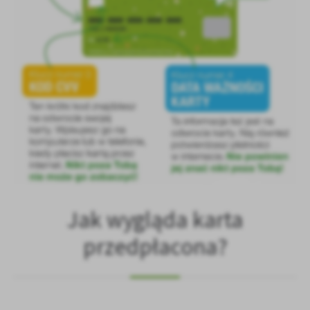
Jak wygląda karta
przedpłacona?